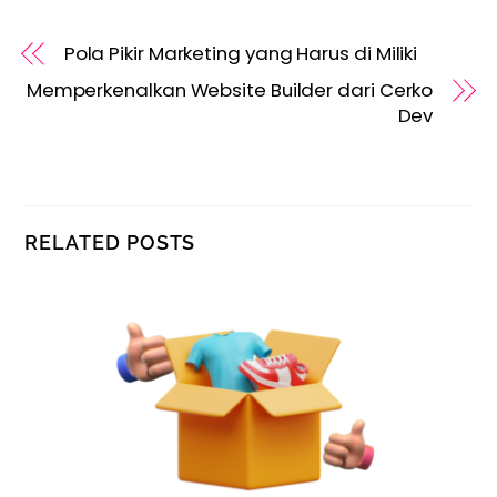
Pola Pikir Marketing yang Harus di Miliki
Memperkenalkan Website Builder dari Cerko
Dev
RELATED POSTS