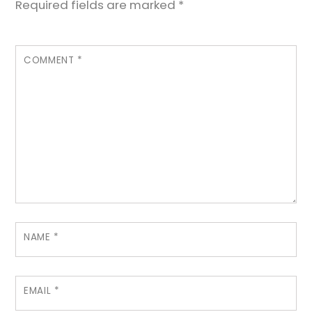
Required fields are marked
*
COMMENT
*
NAME
*
EMAIL
*