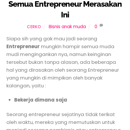
Semua Entrepreneur Merasakan
Ini
Bisnis anak muda
0
CERKO
Siapa sih yang gak mau jadi seorang
Entrepreneur
mungkin hampir semua muda
mudi mengingankan nya, namun keinginan
tersebut bukan tanpa alasan, ada beberapa
hal yang dirasakan oleh seorang Entrepreneur
yang mungkin di mimpikan oleh banyak
kalangan, yaitu :
Bekerja dimana saja
Seorang entrepreneur sejatinya tidak terikat
oleh waktu, mereka yang memutuskan untuk