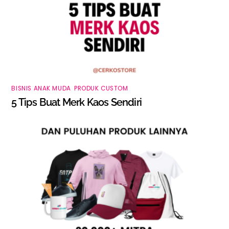
BISNIS ANAK MUDA
,
PRODUK CUSTOM
5 Tips Buat Merk Kaos Sendiri