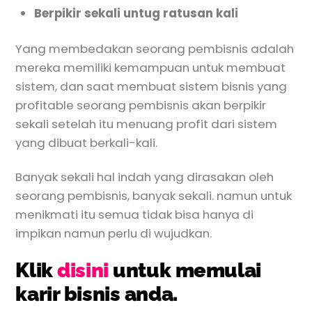
Berpikir sekali untug ratusan kali
Yang membedakan seorang pembisnis adalah
mereka memiliki kemampuan untuk membuat
sistem, dan saat membuat sistem bisnis yang
profitable seorang pembisnis akan berpikir
sekali setelah itu menuang profit dari sistem
yang dibuat berkali-kali.
Banyak sekali hal indah yang dirasakan oleh
seorang pembisnis, banyak sekali. namun untuk
menikmati itu semua tidak bisa hanya di
impikan namun perlu di wujudkan.
Klik
disini
untuk memulai
karir bisnis anda.