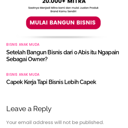
BISNIS ANAK MUDA
Setelah Bangun Bisnis dari 0 Abis itu Ngapain
Sebagai Owner?
BISNIS ANAK MUDA
Capek Kerja Tapi Bisnis Lebih Capek
Leave a Reply
Your email address will not be published.