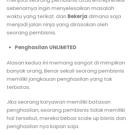
menjadi seorang pembisnis atau entrepreneur
sebenarnya ingin menyelesaikan masalah
waktu yang terikat. dan
Bekerja
dimana saja
menjadi jalan ninja yang dirasakan oleh
seorang pembisnis.
Penghasilan UNLIMITED
Alasan kedua ini memang sangat di mimpikan
banyak orang, Benar sekali seorang pembisnis
memiliki jangkauan penghasilan yang tak
terbatas.
Jika seorang karyawan memiliki batasan
penghasilan, seorang pembisnis tidak memiliki
hal tersebut, mereka bebas scale up bisnis dan
penghasilan nya kapan saja.