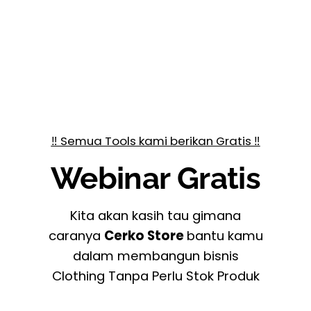
‼️ Semua Tools kami berikan Gratis ‼️
Webinar Gratis
Kita akan kasih tau gimana
caranya
Cerko Store
bantu kamu
dalam membangun bisnis
Clothing Tanpa Perlu Stok Produk