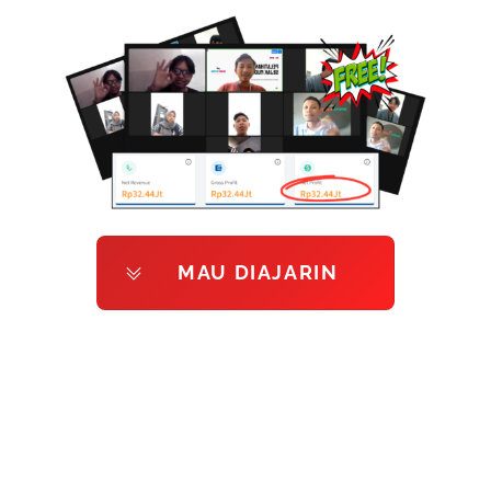
MAU DIAJARIN