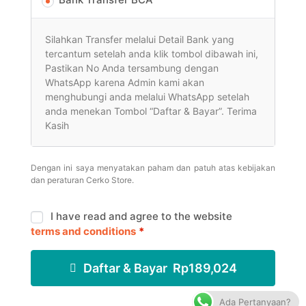
Silahkan Transfer melalui Detail Bank yang
tercantum setelah anda klik tombol dibawah ini,
Pastikan No Anda tersambung dengan
WhatsApp karena Admin kami akan
menghubungi anda melalui WhatsApp setelah
anda menekan Tombol “Daftar & Bayar”. Terima
Kasih
Dengan ini saya menyatakan paham dan patuh atas kebijakan
dan peraturan Cerko Store.
I have read and agree to the website
terms and conditions
*
Daftar & Bayar Rp189,024
Ada Pertanyaan?