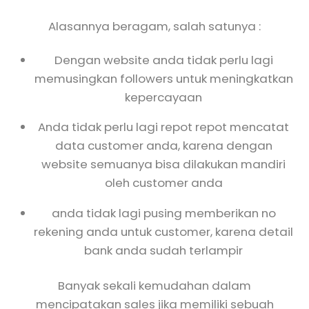
Alasannya beragam, salah satunya :
Dengan website anda tidak perlu lagi
memusingkan followers untuk meningkatkan
kepercayaan
Anda tidak perlu lagi repot repot mencatat
data customer anda, karena dengan
website semuanya bisa dilakukan mandiri
oleh customer anda
anda tidak lagi pusing memberikan no
rekening anda untuk customer, karena detail
bank anda sudah terlampir
Banyak sekali kemudahan dalam
mencipatakan sales jika memiliki sebuah