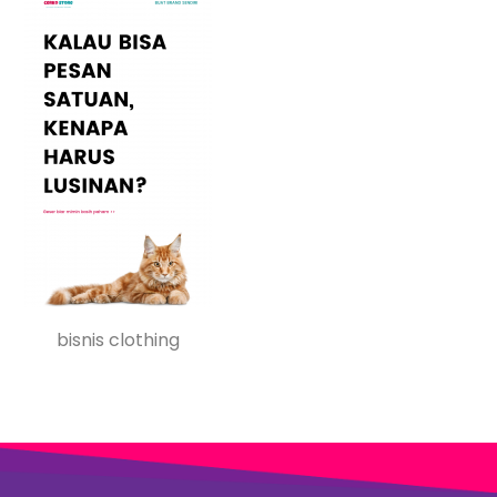
bisnis clothing