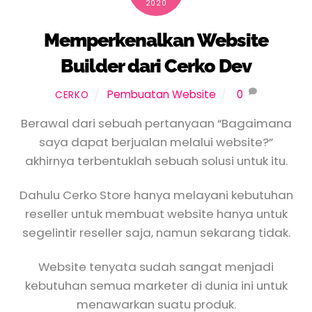
2020
Memperkenalkan Website
Builder dari Cerko Dev
Pembuatan Website
0
CERKO
Berawal dari sebuah pertanyaan “Bagaimana
saya dapat berjualan melalui website?”
akhirnya terbentuklah sebuah solusi untuk itu.
Dahulu Cerko Store hanya melayani kebutuhan
reseller untuk membuat website hanya untuk
segelintir reseller saja, namun sekarang tidak.
Website tenyata sudah sangat menjadi
kebutuhan semua marketer di dunia ini untuk
menawarkan suatu produk.