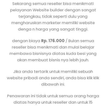
Sekarang semua reseller bisa menikmati
pelayanan Website builder dengan sangat
terjangkau, tidak seperti dulu yang
mengharuskan marketer memiliki website
denga n harga yang sangat tinggi.
dengan biaya
Rp. 176.000
/ Bulan semua
reseller bisa menikmati dan mulai belajar
membawa bisnisnya diatas kuda besi yang
akan membuat bisnis nya lebih jauh.
Jika anda tertarik untuk memiliki sebuah
website pribadi anda sendiri, anda bisa klik klik
dibawah ini.
Penawaran ini tidak untuk semua orang harga
diatas hanya untuk reseller dan untuk 15