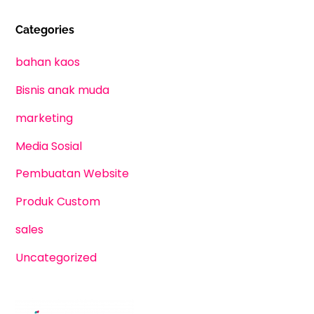
Categories
bahan kaos
Bisnis anak muda
marketing
Media Sosial
Pembuatan Website
Produk Custom
sales
Uncategorized