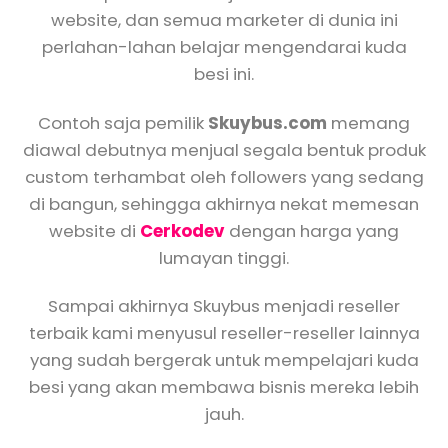
website, dan semua marketer di dunia ini
perlahan-lahan belajar mengendarai kuda
besi ini.
Contoh saja pemilik
Skuybus.com
memang
diawal debutnya menjual segala bentuk produk
custom terhambat oleh followers yang sedang
di bangun, sehingga akhirnya nekat memesan
website di
Cerkodev
dengan harga yang
lumayan tinggi.
Sampai akhirnya Skuybus menjadi reseller
terbaik kami menyusul reseller-reseller lainnya
yang sudah bergerak untuk mempelajari kuda
besi yang akan membawa bisnis mereka lebih
jauh.