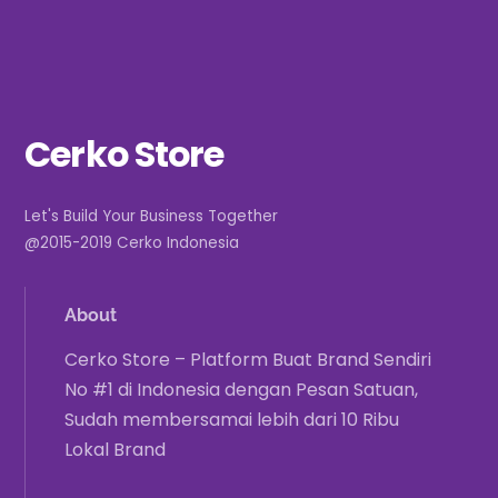
Cerko Store
Let's Build Your Business Together
@2015-2019 Cerko Indonesia
About
Cerko Store – Platform Buat Brand Sendiri
No #1 di Indonesia dengan Pesan Satuan,
Sudah membersamai lebih dari 10 Ribu
Lokal Brand