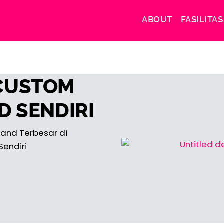
Kuota Sisa 7 Orang
ABOUT
FASILITAS
CUSTOM
D SENDIRI
and Terbesar di
Sendiri
mostbet-azn-casino.com
pinko
mosbet az
mostbet casino
mosbet az
mosbet kz
pinup az
mosbet casino
mosbet
pinap
mostbet casino
pinup
pin up
mosbet az
mosbet casino kz
pinco slot
mostbet casino
mostbet kz
pin up casino
pinap
snai casino
mosbet casino kz
mostbet
pin up kz
pin up
mostbet
pin up
1x bet
pin up casino
mostbet